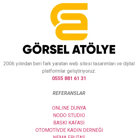
2006 yılından beri fark yaratan web sitesi tasarımları ve dijital
platformlar geliştiriyoruz.
0555 881 61 31
REFERANSLAR
ONLINE DUNYA
NODO STUDIO
BASKI KAFASI
OTOMOTİVDE KADIN DERNEĞİ
NEMA FRUTAS